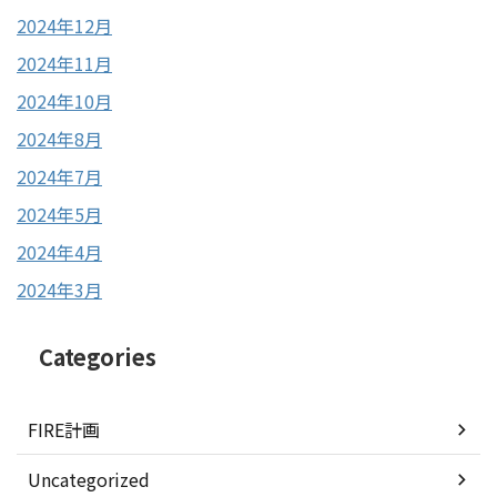
2024年12月
2024年11月
2024年10月
2024年8月
2024年7月
2024年5月
2024年4月
2024年3月
Categories
FIRE計画
Uncategorized