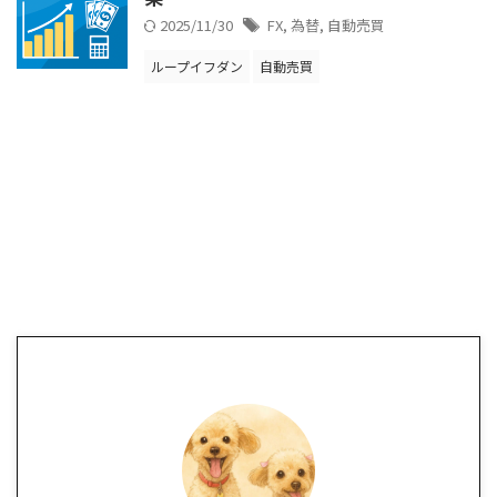
2025/11/30
FX
,
為替
,
自動売買
ループイフダン
自動売買