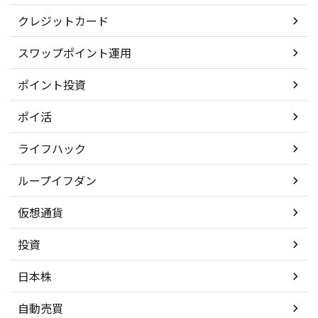
クレジットカード
スワップポイント運用
ポイント投資
ポイ活
ライフハック
ループイフダン
仮想通貨
投資
日本株
自動売買