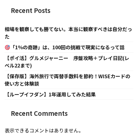
Recent Posts
相場を観察しても勝てない。本当に観察すべきは自分だっ
た
「1％の奇跡」は、100回の挑戦で現実になるって話
【ポイ活】グルメジャーニー 序盤攻略＋プレイ日記(レ
ベル22まで)
【保存版】海外旅行で両替手数料を節約！WISEカードの
使い方と体験談
【ループイフダン】1年運用してみた結果
Recent Comments
表示できるコメントはありません。