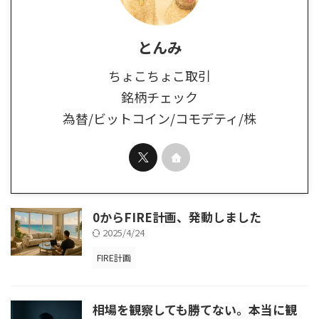
とんみ
ちょこちょこ取引
銘柄チェック
為替/ビットコイン/コモデティ/株
0からFIRE計画、発動しました
2025/4/24
FIRE計画
相場を観察しても勝てない。本当に観