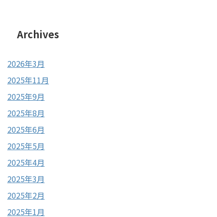
Archives
2026年3月
2025年11月
2025年9月
2025年8月
2025年6月
2025年5月
2025年4月
2025年3月
2025年2月
2025年1月