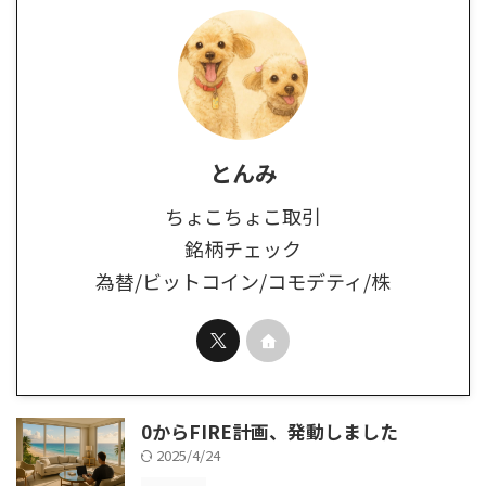
とんみ
ちょこちょこ取引
銘柄チェック
為替/ビットコイン/コモデティ/株
0からFIRE計画、発動しました
2025/4/24