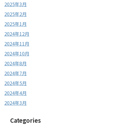
2025年3月
2025年2月
2025年1月
2024年12月
2024年11月
2024年10月
2024年8月
2024年7月
2024年5月
2024年4月
2024年3月
Categories