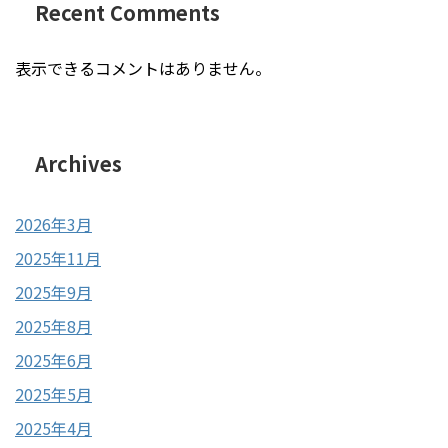
Recent Comments
表示できるコメントはありません。
Archives
2026年3月
2025年11月
2025年9月
2025年8月
2025年6月
2025年5月
2025年4月