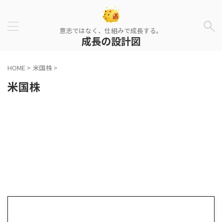
意志ではなく、仕組みで成長する。
成長の設計図
HOME
>
米国株
>
米国株