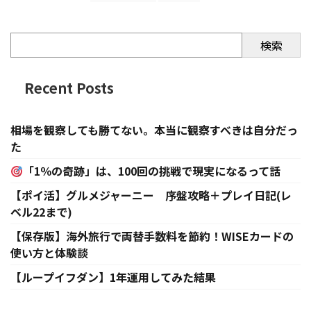
検索
Recent Posts
相場を観察しても勝てない。本当に観察すべきは自分だっ
た
「1％の奇跡」は、100回の挑戦で現実になるって話
【ポイ活】グルメジャーニー 序盤攻略＋プレイ日記(レ
ベル22まで)
【保存版】海外旅行で両替手数料を節約！WISEカードの
使い方と体験談
【ループイフダン】1年運用してみた結果