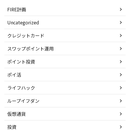
FIRE計画
Uncategorized
クレジットカード
スワップポイント運用
ポイント投資
ポイ活
ライフハック
ループイフダン
仮想通貨
投資