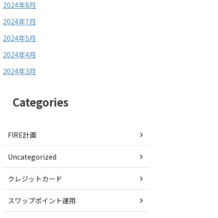
2024年8月
2024年7月
2024年5月
2024年4月
2024年3月
Categories
FIRE計画
Uncategorized
クレジットカード
スワップポイント運用