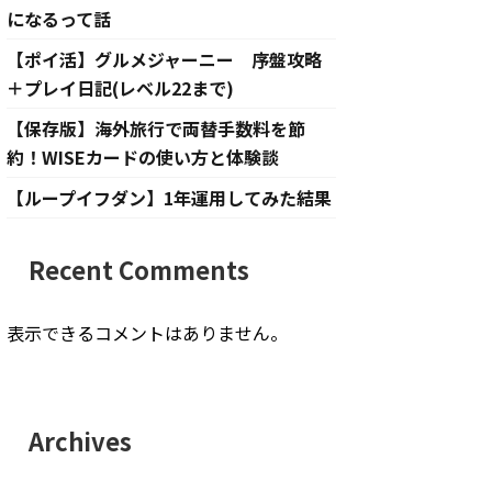
になるって話
【ポイ活】グルメジャーニー 序盤攻略
＋プレイ日記(レベル22まで)
【保存版】海外旅行で両替手数料を節
約！WISEカードの使い方と体験談
【ループイフダン】1年運用してみた結果
Recent Comments
表示できるコメントはありません。
Archives