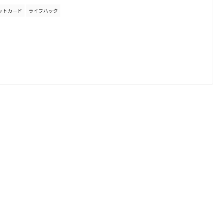
ットカード
ライフハック