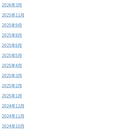
2026年3月
2025年11月
2025年9月
2025年8月
2025年6月
2025年5月
2025年4月
2025年3月
2025年2月
2025年1月
2024年12月
2024年11月
2024年10月