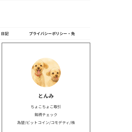
日記
プライバシーポリシー・免
責事項
とんみ
ちょこちょこ取引
銘柄チェック
為替/ビットコイン/コモデティ/株