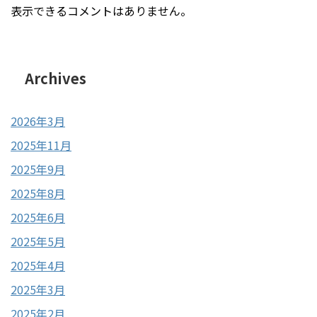
表示できるコメントはありません。
Archives
2026年3月
2025年11月
2025年9月
2025年8月
2025年6月
2025年5月
2025年4月
2025年3月
2025年2月