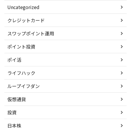
Uncategorized
クレジットカード
スワップポイント運用
ポイント投資
ポイ活
ライフハック
ループイフダン
仮想通貨
投資
日本株