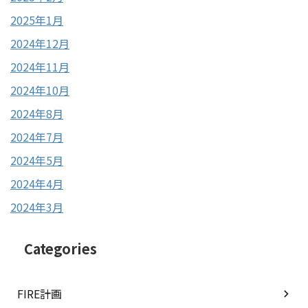
2025年1月
2024年12月
2024年11月
2024年10月
2024年8月
2024年7月
2024年5月
2024年4月
2024年3月
Categories
FIRE計画