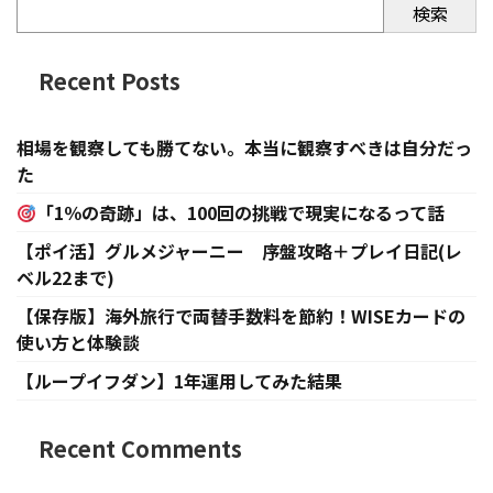
検索
Recent Posts
相場を観察しても勝てない。本当に観察すべきは自分だっ
た
「1％の奇跡」は、100回の挑戦で現実になるって話
【ポイ活】グルメジャーニー 序盤攻略＋プレイ日記(レ
ベル22まで)
【保存版】海外旅行で両替手数料を節約！WISEカードの
使い方と体験談
【ループイフダン】1年運用してみた結果
Recent Comments