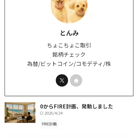
とんみ
ちょこちょこ取引
銘柄チェック
為替/ビットコイン/コモデティ/株
0からFIRE計画、発動しました
2025/4/24
FIRE計画