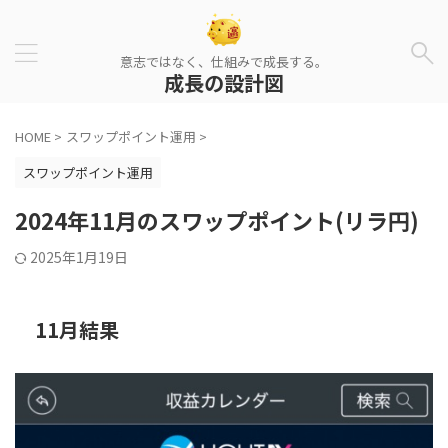
意志ではなく、仕組みで成長する。
成長の設計図
HOME
>
スワップポイント運用
>
スワップポイント運用
2024年11月のスワップポイント(リラ円)
2025年1月19日
11月結果