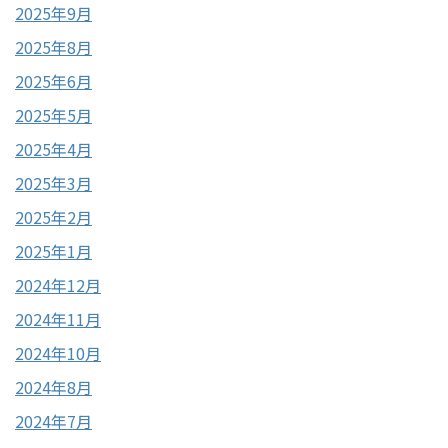
2025年9月
2025年8月
2025年6月
2025年5月
2025年4月
2025年3月
2025年2月
2025年1月
2024年12月
2024年11月
2024年10月
2024年8月
2024年7月