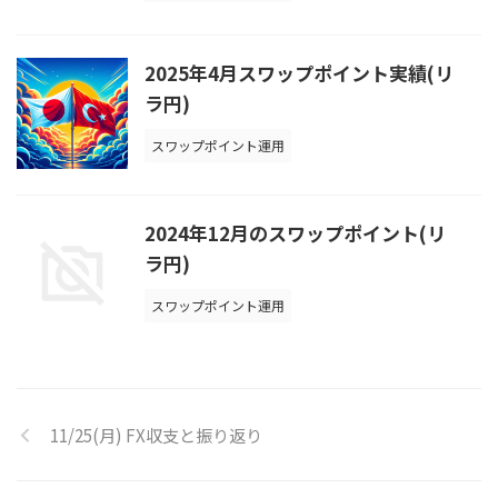
2025年4月スワップポイント実績(リ
ラ円)
スワップポイント運用
2024年12月のスワップポイント(リ
ラ円)
スワップポイント運用
11/25(月) FX収支と振り返り