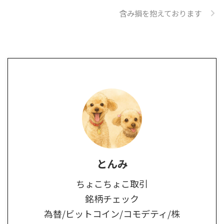
含み損を抱えております
とんみ
ちょこちょこ取引
銘柄チェック
為替/ビットコイン/コモデティ/株