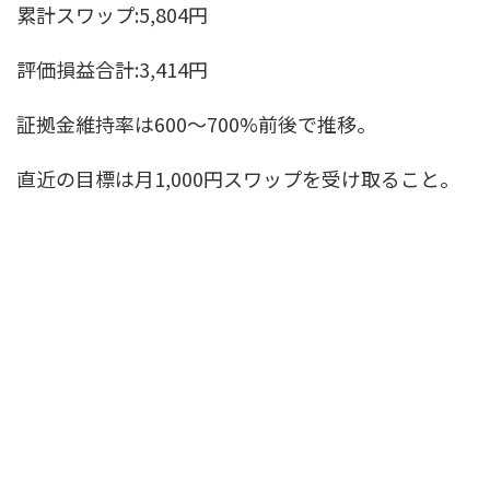
累計スワップ:5,804円
評価損益合計:3,414円
証拠金維持率は600〜700%前後で推移。
直近の目標は月1,000円スワップを受け取ること。