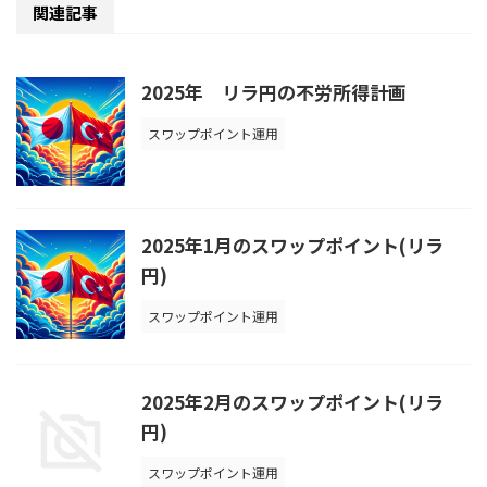
関連記事
2025年 リラ円の不労所得計画
スワップポイント運用
2025年1月のスワップポイント(リラ
円)
スワップポイント運用
2025年2月のスワップポイント(リラ
円)
スワップポイント運用