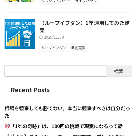
クレジットカード
ライフハック
【ループイフダン】1年運用してみた結
果
2025/11/30
ループイフダン
自動売買
検索
Recent Posts
相場を観察しても勝てない。本当に観察すべきは自分だっ
た
「1％の奇跡」は、100回の挑戦で現実になるって話