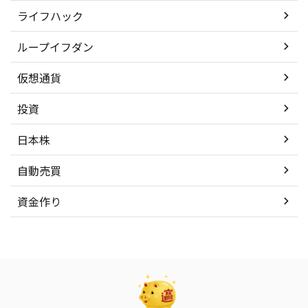
ライフハック
ループイフダン
仮想通貨
投資
日本株
自動売買
資金作り