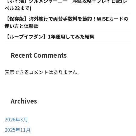
【ポイ活】グルメジャーニー 序盤攻略＋プレイ日記(レ
ベル22まで)
【保存版】海外旅行で両替手数料を節約！WISEカードの
使い方と体験談
【ループイフダン】1年運用してみた結果
Recent Comments
表示できるコメントはありません。
Archives
2026年3月
2025年11月