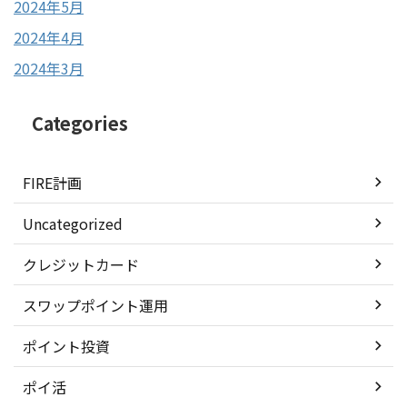
2024年5月
2024年4月
2024年3月
Categories
FIRE計画
Uncategorized
クレジットカード
スワップポイント運用
ポイント投資
ポイ活